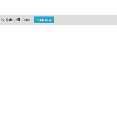
Nejste přihlášen.
Přihlásit se